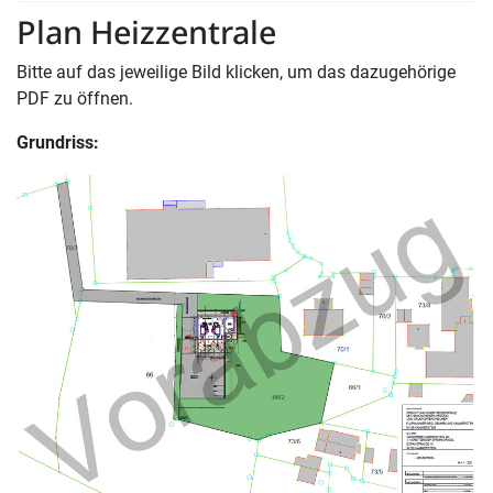
Plan Heizzentrale
Bitte auf das jeweilige Bild klicken, um das dazugehörige
PDF zu öffnen.
Grundriss: