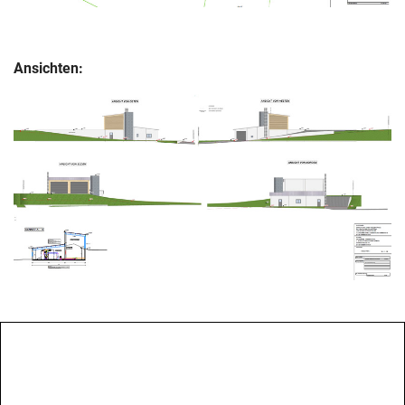
Ansichten: