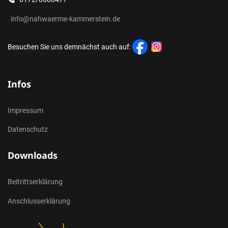
info@nahwaerme-kammerstein.de
Besuchen Sie uns demnächst auch auf:
Infos
Impressum
Datenschutz
Downloads
Beitrittserklärung
Anschlusserklärung