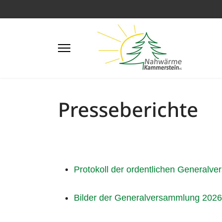
Presseberichte
Protokoll der ordentlichen General
Bilder der Generalversammlung 2026