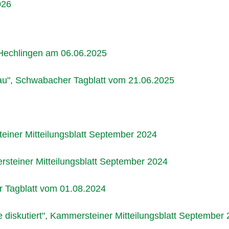
026
Hechlingen am 06.06.2025
u", Schwabacher Tagblatt vom 21.06.2025
einer Mitteilungsblatt September 2024
rsteiner Mitteilungsblatt September 2024
r Tagblatt vom 01.08.2024
e diskutiert", Kammersteiner Mitteilungsblatt September