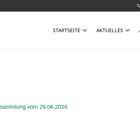
STARTSEITE
AKTUELLES
versammlung vom 29.06.2026