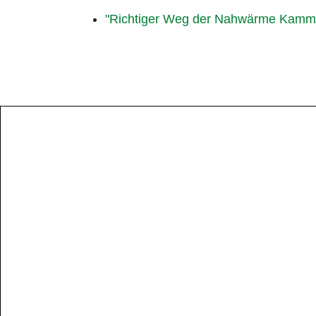
"Richtiger Weg der Nahwärme Kammers