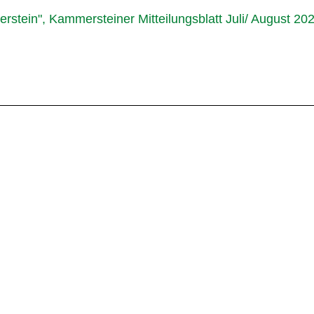
tein", Kammersteiner Mitteilungsblatt Juli/ August 20