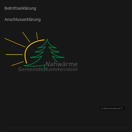
Beitrittserklärung
Anschlusserklärung